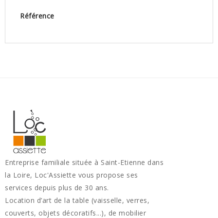
Référence
Entreprise familiale située à Saint-Etienne dans
la Loire, Loc'Assiette vous propose ses
services depuis plus de 30 ans.
Location d’art de la table (vaisselle, verres,
couverts, objets décoratifs...), de mobilier