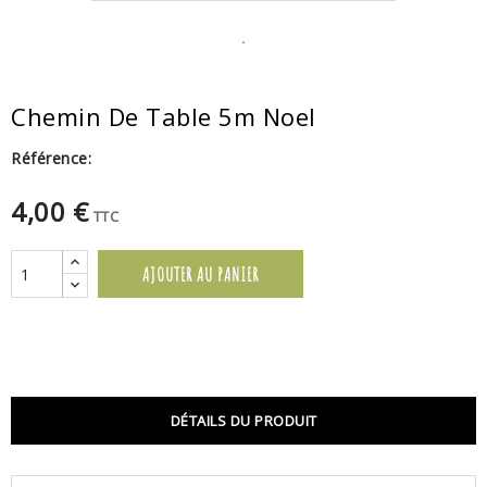
Chemin De Table 5m Noel
Référence:
4,00 €
TTC
AJOUTER AU PANIER
DÉTAILS DU PRODUIT