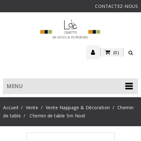
CONTACTEZ-NOUS
(0)
MENU
Accueil
Vente
Vente Nappage & Décoration
Chemin
de table
Chemin de table 5m Noel