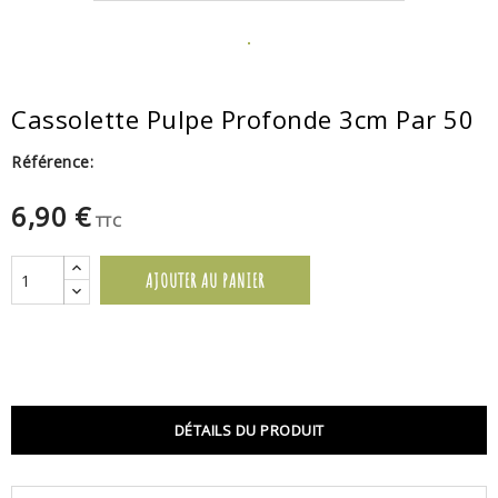
Cassolette Pulpe Profonde 3cm Par 50
Référence:
6,90 €
TTC
AJOUTER AU PANIER
DÉTAILS DU PRODUIT