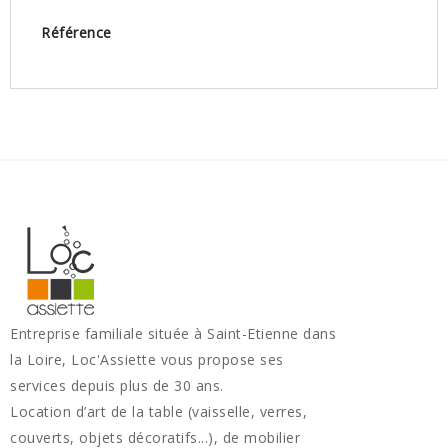
Référence
Entreprise familiale située à Saint-Etienne dans
la Loire, Loc'Assiette vous propose ses
services depuis plus de 30 ans.
Location d’art de la table (vaisselle, verres,
couverts, objets décoratifs...), de mobilier