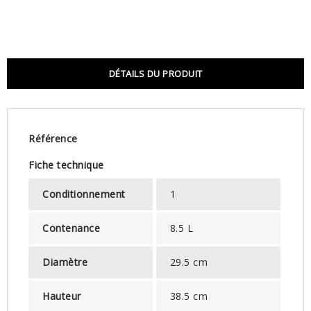
DÉTAILS DU PRODUIT
Référence
Fiche technique
Conditionnement
1
Contenance
8.5 L
Diamètre
29.5 cm
Hauteur
38.5 cm