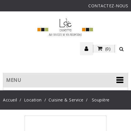
CONTACTEZ-NOUS
(0)
MENU
Accueil
Location
Cuisine & Service
Soupière