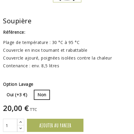
Soupière
Référence:
Plage de température : 30 °C à 95 °C
Couvercle en inox tournant et rabattable
Couvercle ajouré, poignées isolées contre la chaleur
Contenance : env. 8,5 litres
Option Lavage
Oui (+3 €)
Non
20,00 €
TTC
AJOUTER AU PANIER