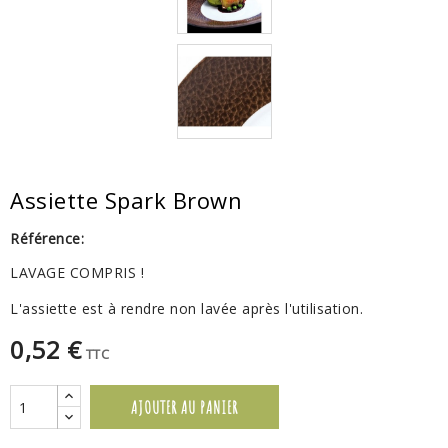
Assiette Spark Brown
Référence:
LAVAGE COMPRIS !
L'assiette est à rendre non lavée après l'utilisation.
0,52 €
TTC
AJOUTER AU PANIER