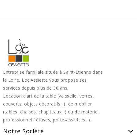
Entreprise familiale située à Saint-Etienne dans
la Loire, Loc'Assiette vous propose ses
services depuis plus de 30 ans.
Location d’art de la table (vaisselle, verres,
couverts, objets décoratifs...), de mobilier
(tables, chaises, chapiteaux...) ou de matériel
professionnel ( étuves, porte-assiettes...).
Notre Société