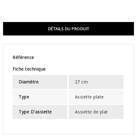
DÉTAILS DU PRODUIT
Référence
Fiche technique
Diamètre
27 cm
Type
Assiette plate
Type D'assiette
Assiette de plat