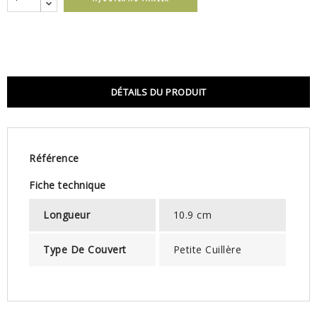
DÉTAILS DU PRODUIT
Référence
Fiche technique
Longueur
10.9 cm
Type De Couvert
Petite Cuillère