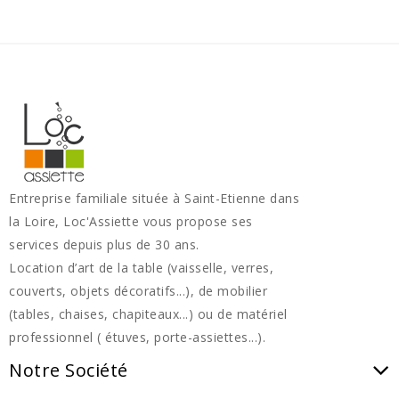
Entreprise familiale située à Saint-Etienne dans
la Loire, Loc'Assiette vous propose ses
services depuis plus de 30 ans.
Location d’art de la table (vaisselle, verres,
couverts, objets décoratifs...), de mobilier
(tables, chaises, chapiteaux...) ou de matériel
professionnel ( étuves, porte-assiettes...).
Notre Société