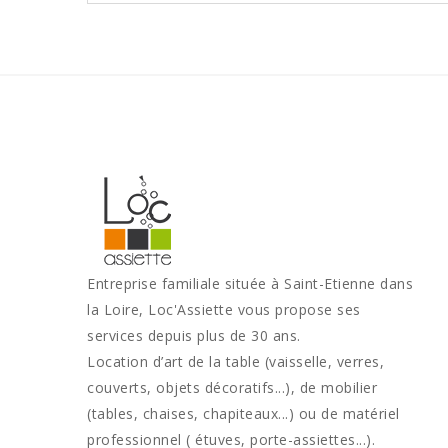
Entreprise familiale située à Saint-Etienne dans
la Loire, Loc'Assiette vous propose ses
services depuis plus de 30 ans.
Location d’art de la table (vaisselle, verres,
couverts, objets décoratifs...), de mobilier
(tables, chaises, chapiteaux...) ou de matériel
professionnel ( étuves, porte-assiettes...).