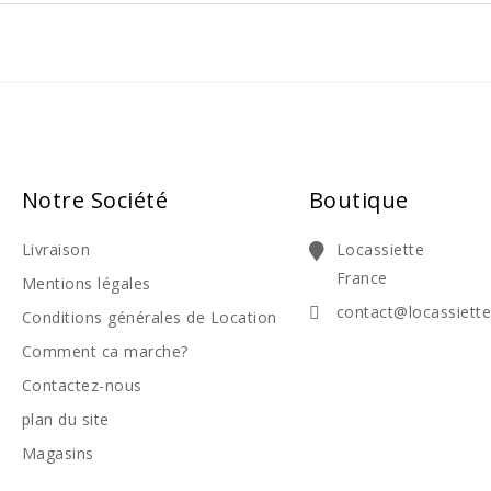
Notre Société
Boutique
Livraison
Locassiette
France
Mentions légales
contact@locassiett
Conditions générales de Location
Comment ca marche?
Contactez-nous
plan du site
Magasins