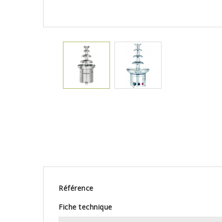
Référence
Fiche technique