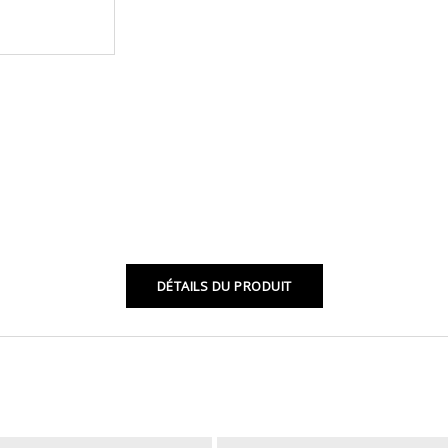
DÉTAILS DU PRODUIT