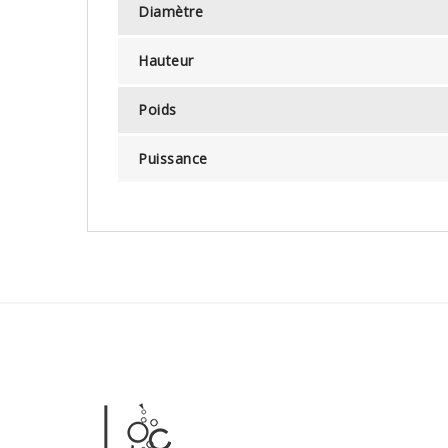
Diamètre
Hauteur
Poids
Puissance