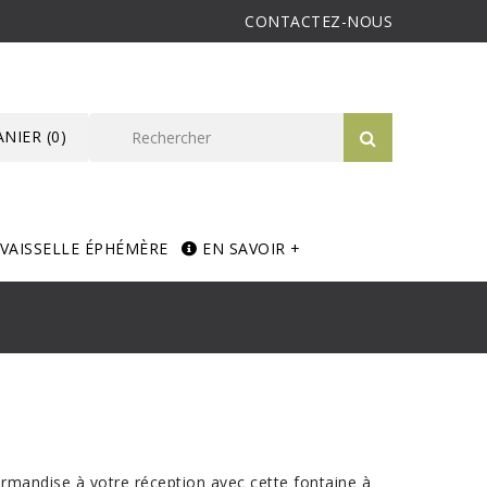
CONTACTEZ-NOUS
ANIER
(0)
VAISSELLE ÉPHÉMÈRE
EN SAVOIR +
urmandise à votre réception avec cette fontaine à