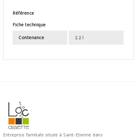
Référence
Fiche technique
Contenance
2.2 l
Entreprise familiale située à Saint-Etienne dans