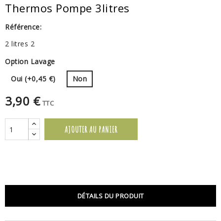
Thermos Pompe 3litres
Référence:
2 litres 2
Option Lavage
Oui (+0,45 €)
Non
3,90 €
TTC
AJOUTER AU PANIER
DÉTAILS DU PRODUIT