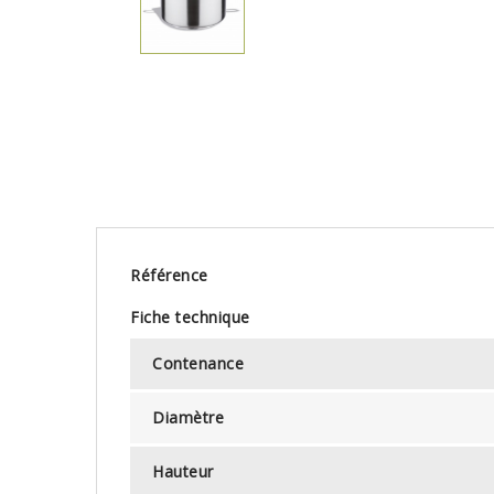
Référence
Fiche technique
Contenance
Diamètre
Hauteur