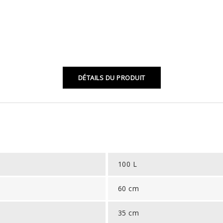
DÉTAILS DU PRODUIT
100 L
60 cm
35 cm