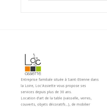
Entreprise familiale située à Saint-Etienne dans
la Loire, Loc'Assiette vous propose ses
services depuis plus de 30 ans.
Location d’art de la table (vaisselle, verres,
couverts, objets décoratifs...), de mobilier