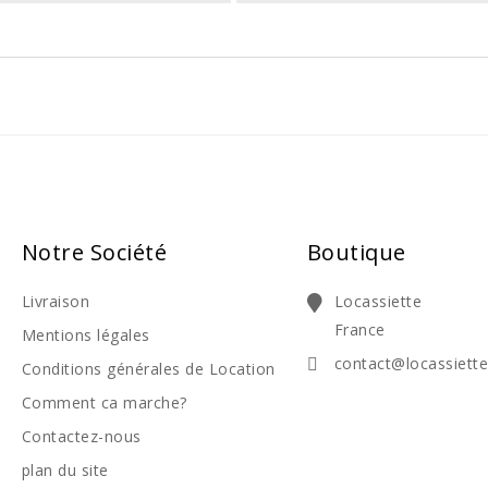
Notre Société
Boutique
Livraison
Locassiette
France
Mentions légales
contact@locassiett
Conditions générales de Location
Comment ca marche?
Contactez-nous
plan du site