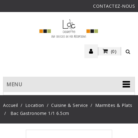
CONTACTEZ-NOUS
(0)
MENU
Accueil
Location
Cuisine & Service
Marmites & Plats
Bac Gastronome 1/1 6.5cm