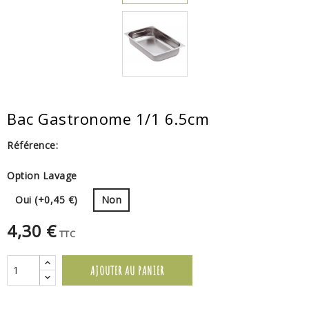
Bac Gastronome 1/1 6.5cm
Référence:
Option Lavage
Oui (+0,45 €)
Non
4,30 €
TTC
AJOUTER AU PANIER