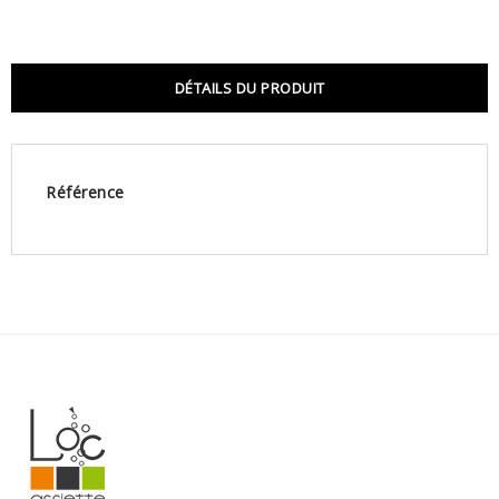
DÉTAILS DU PRODUIT
Référence