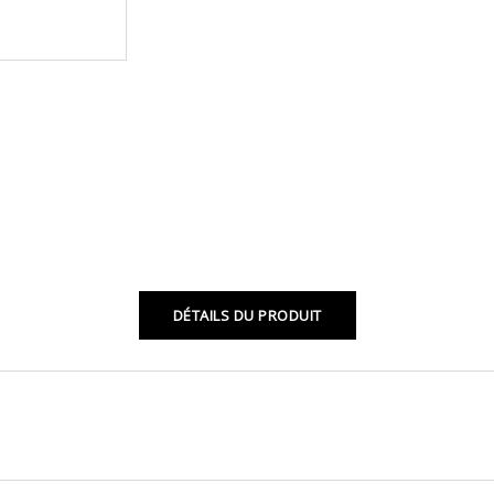
DÉTAILS DU PRODUIT