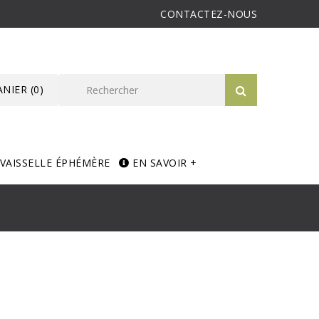
CONTACTEZ-NOUS
ANIER
(0)
VAISSELLE ÉPHÉMÈRE
EN SAVOIR +