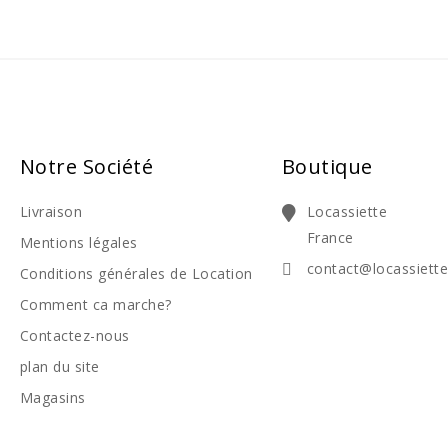
Notre Société
Boutique
Livraison
Locassiette
France
Mentions légales
contact@locassiett
Conditions générales de Location
Comment ca marche?
Contactez-nous
plan du site
Magasins