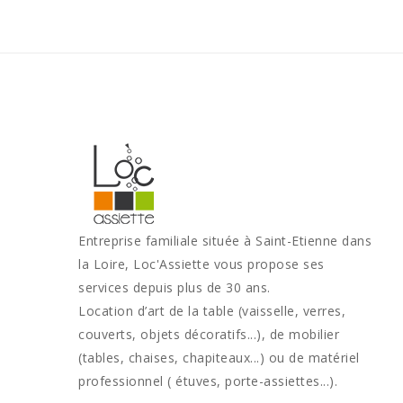
Entreprise familiale située à Saint-Etienne dans
la Loire, Loc'Assiette vous propose ses
services depuis plus de 30 ans.
Location d’art de la table (vaisselle, verres,
couverts, objets décoratifs...), de mobilier
(tables, chaises, chapiteaux...) ou de matériel
professionnel ( étuves, porte-assiettes...).