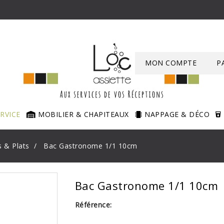
MON COMPTE
P
ERVICE
MOBILIER & CHAPITEAUX
NAPPAGE & DÉCO
 & Plats
Bac Gastronome 1/1 10cm
Bac Gastronome 1/1 10cm
Référence: