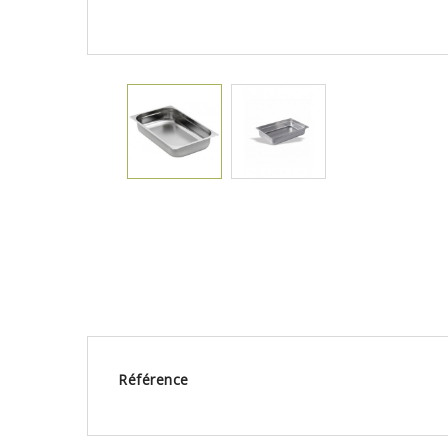
Référence