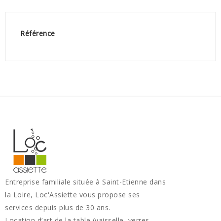
Référence
Entreprise familiale située à Saint-Etienne dans
la Loire, Loc'Assiette vous propose ses
services depuis plus de 30 ans.
Location d’art de la table (vaisselle, verres,