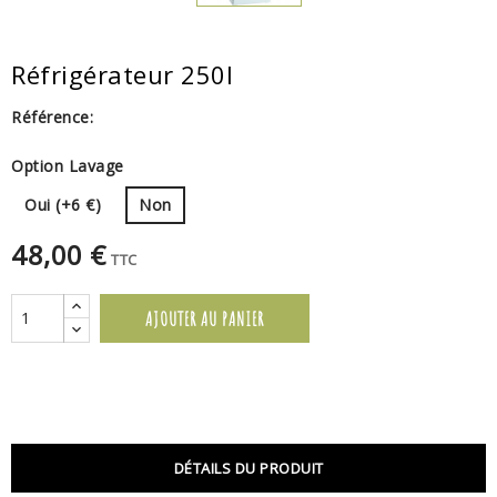
Réfrigérateur 250l
Référence:
Option Lavage
Oui (+6 €)
Non
48,00 €
TTC
AJOUTER AU PANIER
DÉTAILS DU PRODUIT