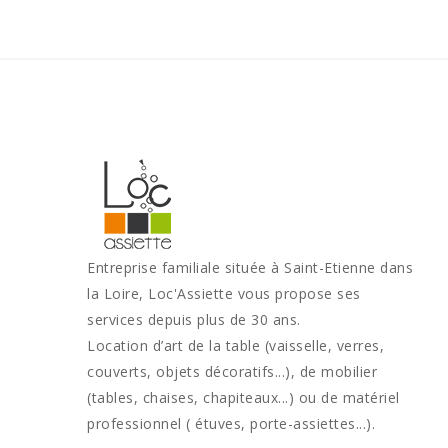
Entreprise familiale située à Saint-Etienne dans
la Loire, Loc'Assiette vous propose ses
services depuis plus de 30 ans.
Location d’art de la table (vaisselle, verres,
couverts, objets décoratifs...), de mobilier
(tables, chaises, chapiteaux...) ou de matériel
professionnel ( étuves, porte-assiettes...).