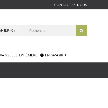
CONTACTEZ-NOUS
ANIER
(0)
VAISSELLE ÉPHÉMÈRE
EN SAVOIR +