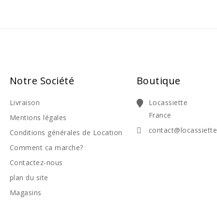
Notre Société
Boutique
Livraison
Locassiette
France
Mentions légales
contact@locassiett
Conditions générales de Location
Comment ca marche?
Contactez-nous
plan du site
Magasins