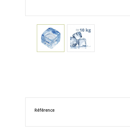
Référence