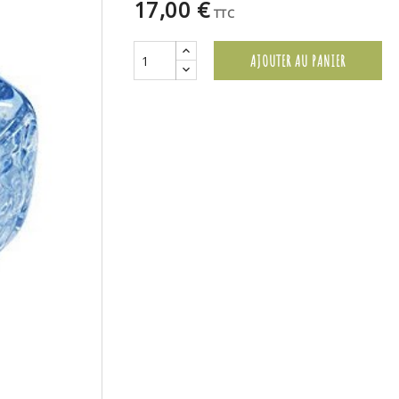
17,00 €
TTC
AJOUTER AU PANIER