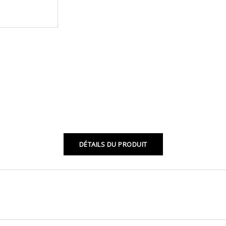
DÉTAILS DU PRODUIT