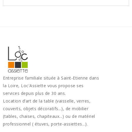
Entreprise familiale située à Saint-Etienne dans
la Loire, Loc'Assiette vous propose ses
services depuis plus de 30 ans.
Location d’art de la table (vaisselle, verres,
couverts, objets décoratifs...), de mobilier
(tables, chaises, chapiteaux...) ou de matériel
professionnel ( étuves, porte-assiettes...).