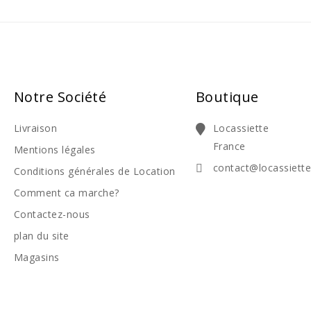
Notre Société
Boutique
Livraison
Locassiette
France
Mentions légales
contact@locassiett
Conditions générales de Location
Comment ca marche?
Contactez-nous
plan du site
Magasins