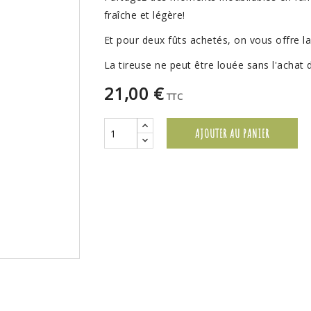
fraîche et légère!
Et pour deux fûts achetés, on vous offre la
La tireuse ne peut être louée sans l'achat d
21,00 €
TTC
AJOUTER AU PANIER