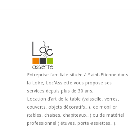
Entreprise familiale située à Saint-Etienne dans
la Loire, Loc'Assiette vous propose ses
services depuis plus de 30 ans.
Location d’art de la table (vaisselle, verres,
couverts, objets décoratifs...), de mobilier
(tables, chaises, chapiteaux...) ou de matériel
professionnel ( étuves, porte-assiettes...).