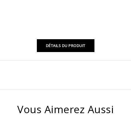
DÉTAILS DU PRODUIT
Vous Aimerez Aussi