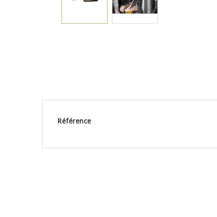
Référence