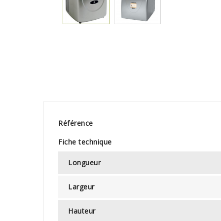
Référence
Fiche technique
Longueur
Largeur
Hauteur