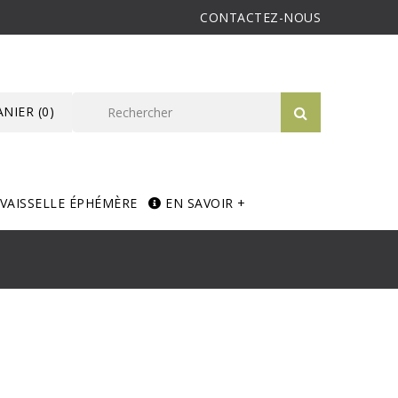
CONTACTEZ-NOUS
ANIER
(0)
VAISSELLE ÉPHÉMÈRE
EN SAVOIR +