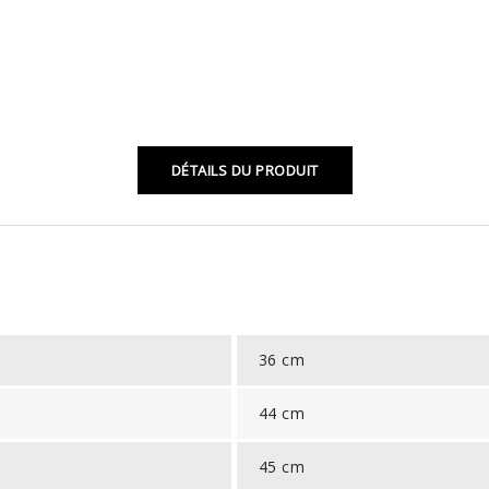
DÉTAILS DU PRODUIT
36 cm
44 cm
45 cm