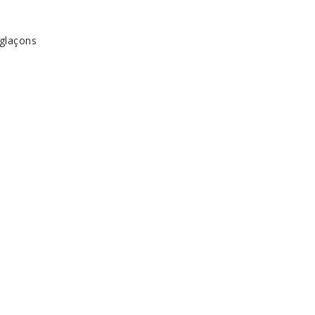
 glaçons