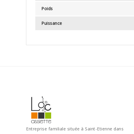
Poids
Puissance
Entreprise familiale située à Saint-Etienne dans