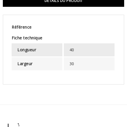
DÉTAILS DU PRODUIT
Référence
Fiche technique
Longueur
40
Largeur
30