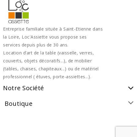
Entreprise familiale située à Saint-Etienne dans
la Loire, Loc'Assiette vous propose ses
services depuis plus de 30 ans.
Location d’art de la table (vaisselle, verres,
couverts, objets décoratifs...), de mobilier
(tables, chaises, chapiteaux...) ou de matériel
professionnel ( étuves, porte-assiettes...).
Notre Société
Boutique