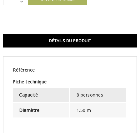
DÉTAILS DU PRODUIT
Référence
Fiche technique
Capacité
8 personnes
Diamètre
1.50 m