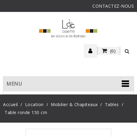
CONTACTEZ-NOUS
(0)
MENU
Accueil
Location
Mobilier & Chapiteaux
Tables
Table ronde 150 cm