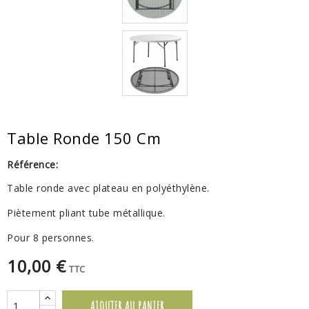
Table Ronde 150 Cm
Référence:
Table ronde avec plateau en polyéthylène.
Piètement pliant tube métallique.
Pour 8 personnes.
10,00 €
TTC
AJOUTER AU PANIER