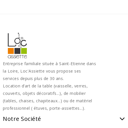
Entreprise familiale située à Saint-Etienne dans
la Loire, Loc'Assiette vous propose ses
services depuis plus de 30 ans.
Location d’art de la table (vaisselle, verres,
couverts, objets décoratifs...), de mobilier
(tables, chaises, chapiteaux...) ou de matériel
professionnel ( étuves, porte-assiettes...).
Notre Société