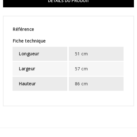
DÉTAILS DU PRODUIT
Référence
Fiche technique
Longueur
51 cm
Largeur
57 cm
Hauteur
86 cm