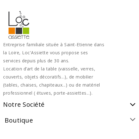
Entreprise familiale située à Saint-Etienne dans
la Loire, Loc'Assiette vous propose ses
services depuis plus de 30 ans.
Location d’art de la table (vaisselle, verres,
couverts, objets décoratifs...), de mobilier
(tables, chaises, chapiteaux...) ou de matériel
professionnel ( étuves, porte-assiettes...).
Notre Société
Boutique