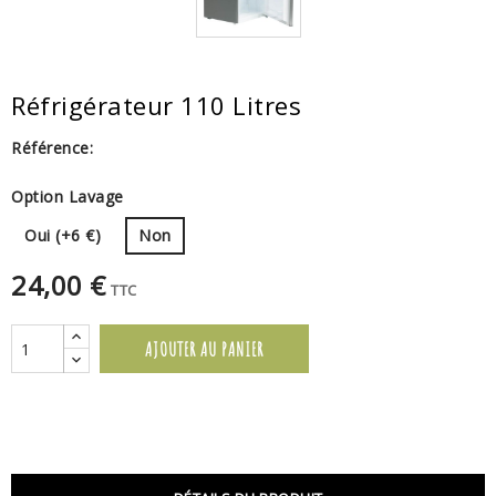
Réfrigérateur 110 Litres
Référence:
Option Lavage
Oui (+6 €)
Non
24,00 €
TTC
AJOUTER AU PANIER