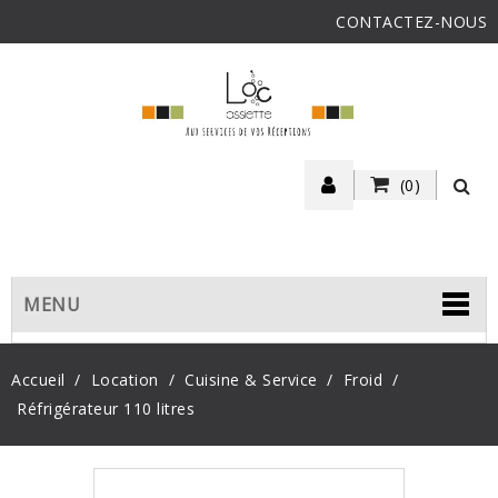
CONTACTEZ-NOUS
(0)
MENU
Accueil
Location
Cuisine & Service
Froid
Réfrigérateur 110 litres