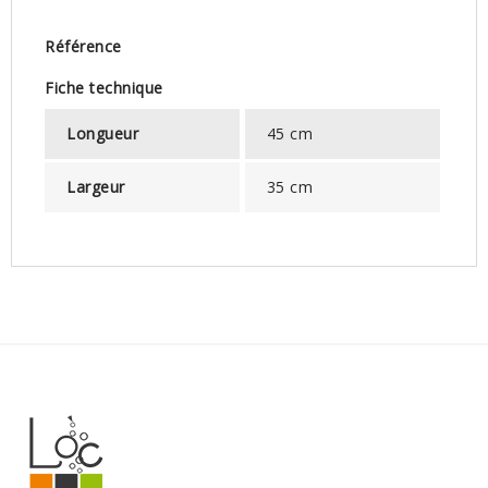
Référence
Fiche technique
Longueur
45 cm
Largeur
35 cm