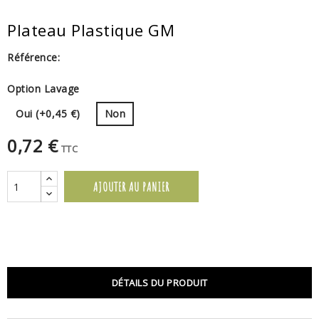
Plateau Plastique GM
Référence:
Option Lavage
Oui (+0,45 €)
Non
0,72 €
TTC
AJOUTER AU PANIER
DÉTAILS DU PRODUIT