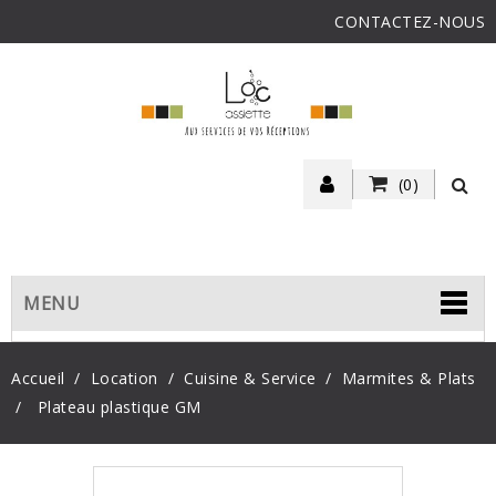
CONTACTEZ-NOUS
(0)
MENU
Accueil
Location
Cuisine & Service
Marmites & Plats
Plateau plastique GM