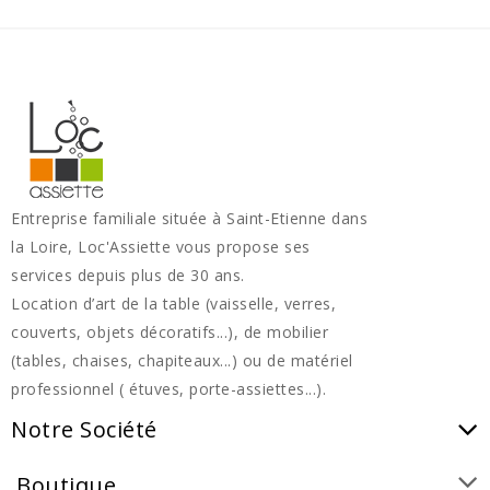
Entreprise familiale située à Saint-Etienne dans
la Loire, Loc'Assiette vous propose ses
services depuis plus de 30 ans.
Location d’art de la table (vaisselle, verres,
couverts, objets décoratifs...), de mobilier
(tables, chaises, chapiteaux...) ou de matériel
professionnel ( étuves, porte-assiettes...).
Notre Société
Boutique