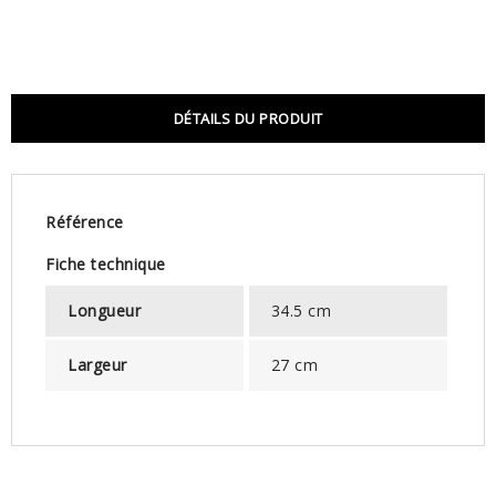
DÉTAILS DU PRODUIT
Référence
Fiche technique
Longueur
34.5 cm
Largeur
27 cm