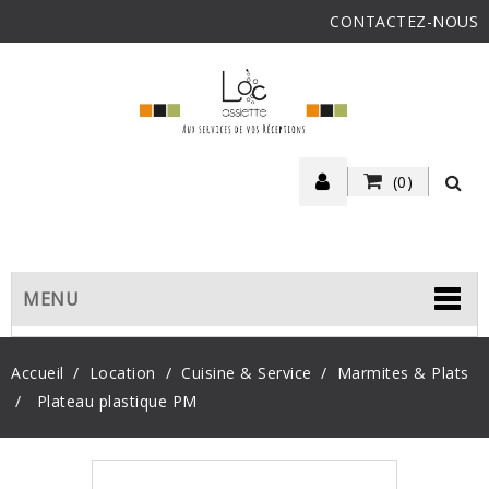
CONTACTEZ-NOUS
(0)
MENU
Accueil
Location
Cuisine & Service
Marmites & Plats
Plateau plastique PM