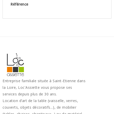
Référence
Entreprise familiale située à Saint-Etienne dans
la Loire, Loc'Assiette vous propose ses
services depuis plus de 30 ans.
Location d’art de la table (vaisselle, verres,
couverts, objets décoratifs...), de mobilier
(tables, chaises, chapiteaux...) ou de matériel