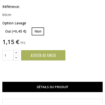
Référence:
60cm
Option Lavage
Oui (+0,45 €)
Non
1,15 €
TTC
AJOUTER AU PANIER
DÉTAILS DU PRODUIT