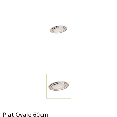
Plat Ovale 60cm