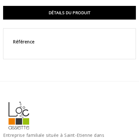
DÉTAILS DU PRODUIT
Référence
Entreprise familiale située à Saint-Etienne dans