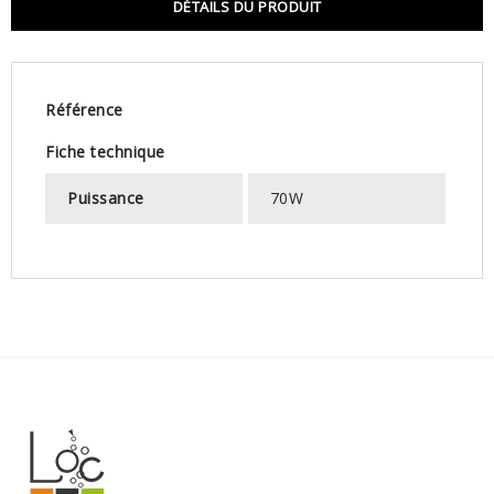
DÉTAILS DU PRODUIT
Référence
Fiche technique
Puissance
70W