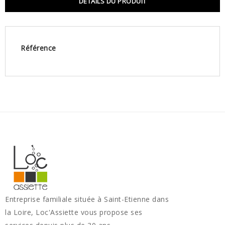
DÉTAILS DU PRODUIT
Référence
Entreprise familiale située à Saint-Etienne dans
la Loire, Loc'Assiette vous propose ses