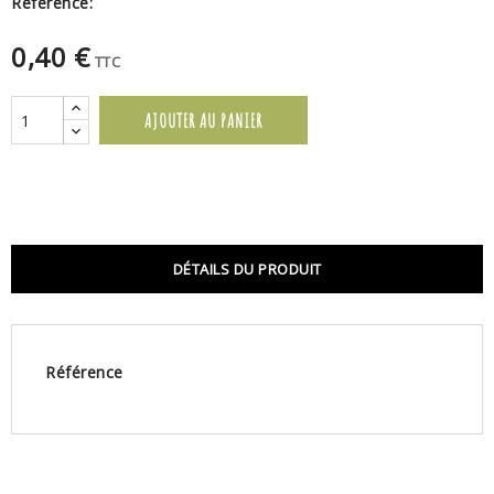
Référence:
0,40 €
TTC
AJOUTER AU PANIER
DÉTAILS DU PRODUIT
Référence