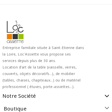
Entreprise familiale située à Saint-Etienne dans
la Loire, Loc'Assiette vous propose ses
services depuis plus de 30 ans.
Location d’art de la table (vaisselle, verres,
couverts, objets décoratifs...), de mobilier
(tables, chaises, chapiteaux...) ou de matériel
professionnel ( étuves, porte-assiettes...).
Notre Société
Boutique