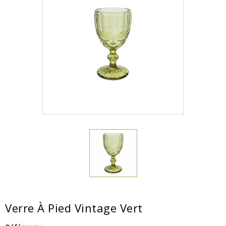
Verre À Pied Vintage Vert