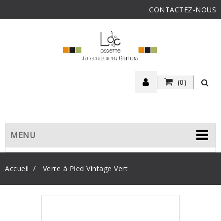
CONTACTEZ-NOUS
(0)
MENU
Accueil
Verre à Pied Vintage Vert