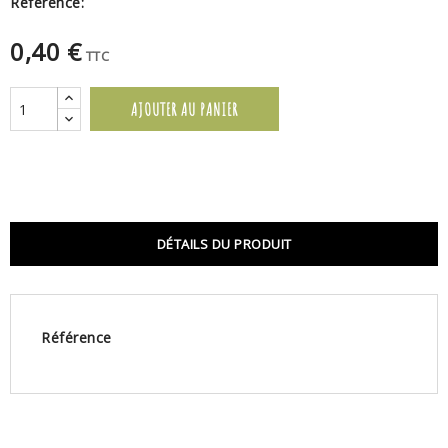
Référence:
0,40 €
TTC
AJOUTER AU PANIER
DÉTAILS DU PRODUIT
Référence