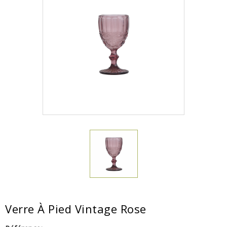
Verre À Pied Vintage Rose