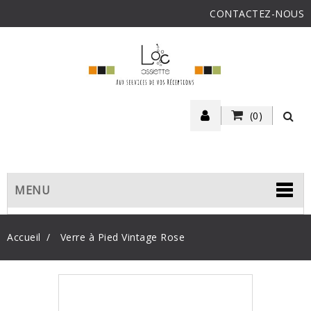
CONTACTEZ-NOUS
(0)
MENU
Accueil
Verre à Pied Vintage Rose