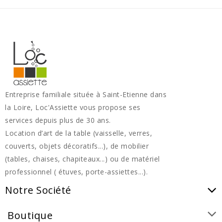
Entreprise familiale située à Saint-Etienne dans
la Loire, Loc'Assiette vous propose ses
services depuis plus de 30 ans.
Location d’art de la table (vaisselle, verres,
couverts, objets décoratifs...), de mobilier
(tables, chaises, chapiteaux...) ou de matériel
professionnel ( étuves, porte-assiettes...).
Notre Société
Boutique