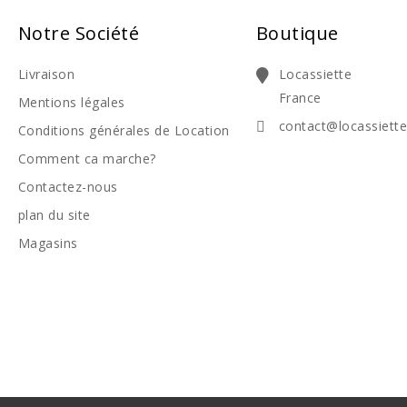
Notre Société
Boutique
Livraison
Locassiette
France
Mentions légales
contact@locassiett
Conditions générales de Location
Comment ca marche?
Contactez-nous
plan du site
Magasins