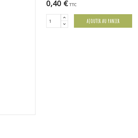
0,40 €
TTC
AJOUTER AU PANIER