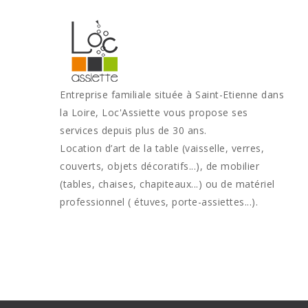
Entreprise familiale située à Saint-Etienne dans
la Loire, Loc'Assiette vous propose ses
services depuis plus de 30 ans.
Location d’art de la table (vaisselle, verres,
couverts, objets décoratifs...), de mobilier
(tables, chaises, chapiteaux...) ou de matériel
professionnel ( étuves, porte-assiettes...).