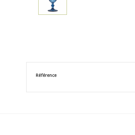
Référence