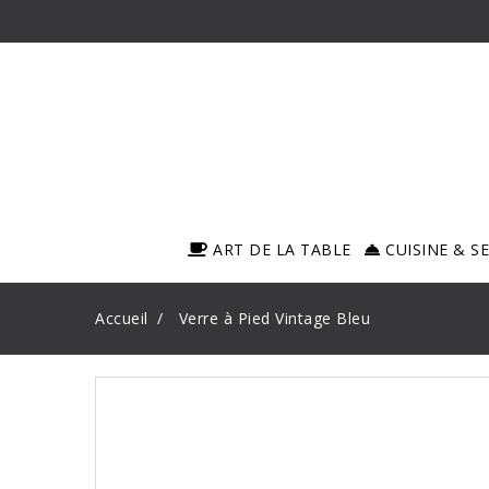
ART DE LA TABLE
CUISINE & S
Accueil
Verre à Pied Vintage Bleu