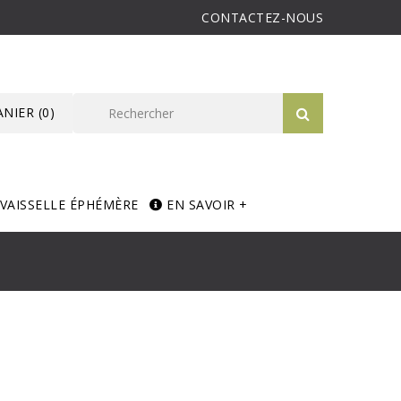
CONTACTEZ-NOUS
ANIER
(0)
VAISSELLE ÉPHÉMÈRE
EN SAVOIR +