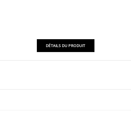
DÉTAILS DU PRODUIT