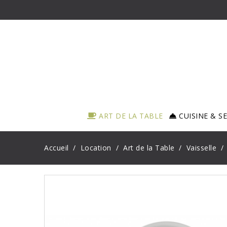
ART DE LA TABLE
CUISINE & S
Accueil
Location
Art de la Table
Vaisselle