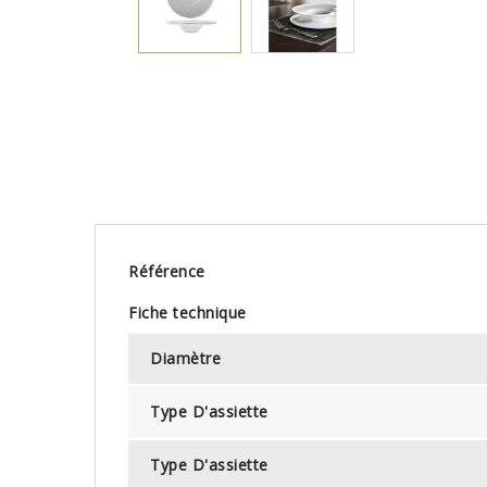
Référence
Fiche technique
Diamètre
Type D'assiette
Type D'assiette