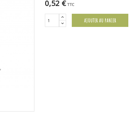
0,52 €
TTC
AJOUTER AU PANIER