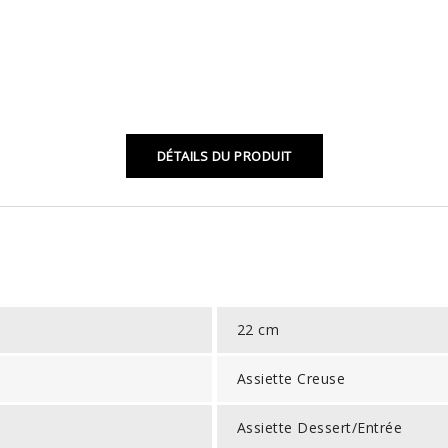
DÉTAILS DU PRODUIT
22 cm
Assiette Creuse
Assiette Dessert/Entrée