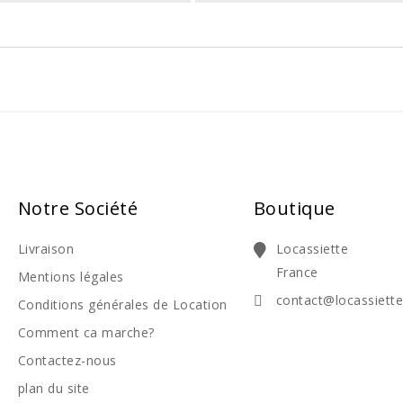
Notre Société
Boutique
Livraison
Locassiette
France
Mentions légales
contact@locassiett
Conditions générales de Location
Comment ca marche?
Contactez-nous
plan du site