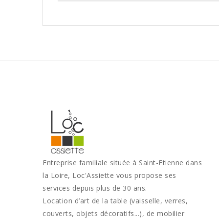
Entreprise familiale située à Saint-Etienne dans
la Loire, Loc'Assiette vous propose ses
services depuis plus de 30 ans.
Location d’art de la table (vaisselle, verres,
couverts, objets décoratifs...), de mobilier