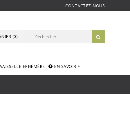
CONTACTEZ-NOUS
ANIER
(0)
VAISSELLE ÉPHÉMÈRE
EN SAVOIR +