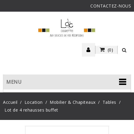
CONTACTEZ-NOUS
(0)
MENU
Accueil
Location
Mobilier & Chapiteaux
Tables
Lot de 4 rehausses buffet