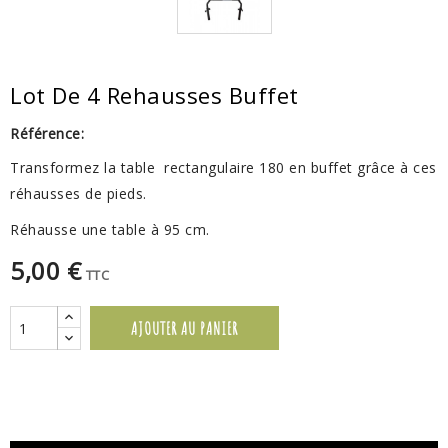
Lot De 4 Rehausses Buffet
Référence:
Transformez la table rectangulaire 180 en buffet grâce à ces
réhausses de pieds.
Réhausse une table à 95 cm.
5,00 €
TTC
AJOUTER AU PANIER