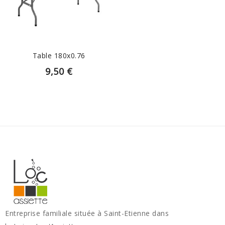
AJOUTER AU PANIER
Table 180x0.76
9,50 €
Entreprise familiale située à Saint-Etienne dans