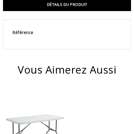
DÉTAILS DU PRODUIT
Référence
Vous Aimerez Aussi