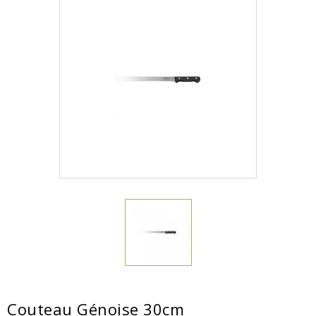
Couteau Génoise 30cm