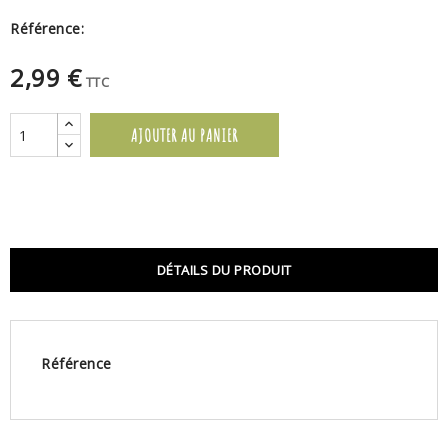
Référence:
2,99 €
TTC
AJOUTER AU PANIER
DÉTAILS DU PRODUIT
Référence