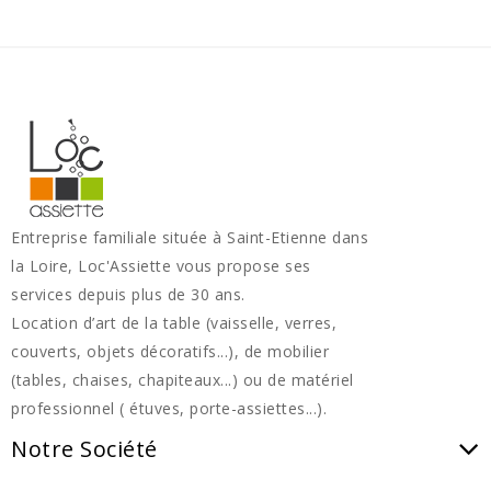
Entreprise familiale située à Saint-Etienne dans
la Loire, Loc'Assiette vous propose ses
services depuis plus de 30 ans.
Location d’art de la table (vaisselle, verres,
couverts, objets décoratifs...), de mobilier
(tables, chaises, chapiteaux...) ou de matériel
professionnel ( étuves, porte-assiettes...).
Notre Société