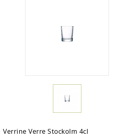
Verrine Verre Stockolm 4cl