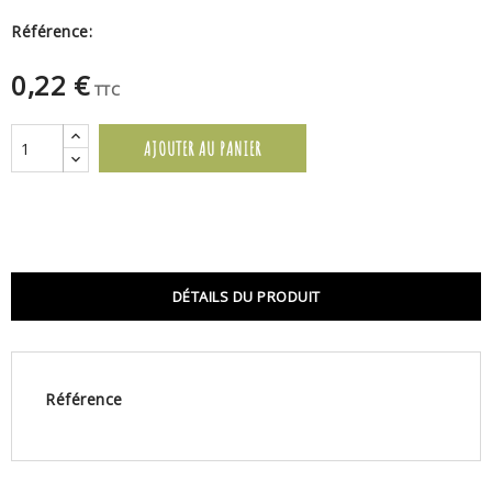
Référence:
0,22 €
TTC
AJOUTER AU PANIER
DÉTAILS DU PRODUIT
Référence