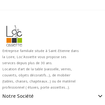
Entreprise familiale située à Saint-Etienne dans
la Loire, Loc'Assiette vous propose ses
services depuis plus de 30 ans.
Location d’art de la table (vaisselle, verres,
couverts, objets décoratifs...), de mobilier
(tables, chaises, chapiteaux...) ou de matériel
professionnel ( étuves, porte-assiettes...).
Notre Société