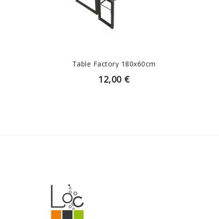
Table Factory 180x60cm
12,00 €