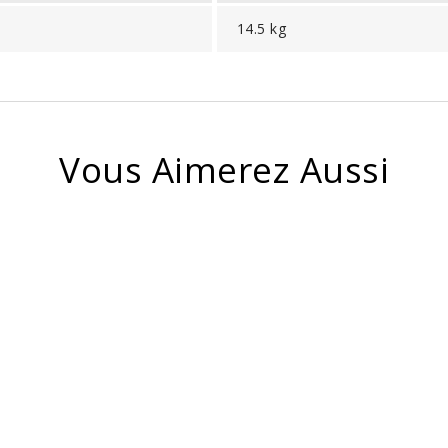
14.5 kg
Vous Aimerez Aussi