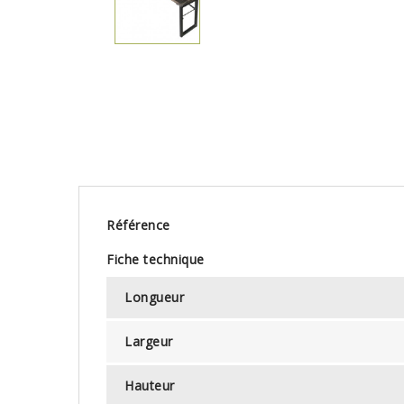
Référence
Fiche technique
Longueur
Largeur
Hauteur