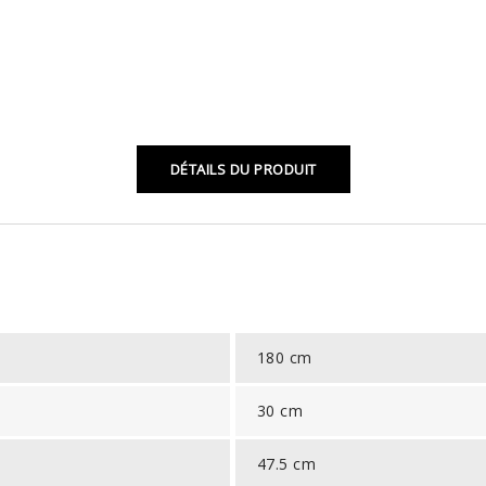
DÉTAILS DU PRODUIT
180 cm
30 cm
47.5 cm