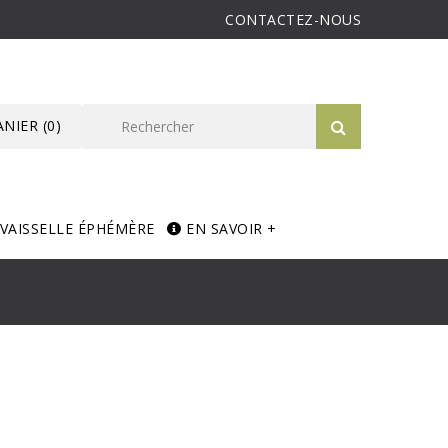
CONTACTEZ-NOUS
ANIER
(0)
VAISSELLE ÉPHÉMÈRE
EN SAVOIR +