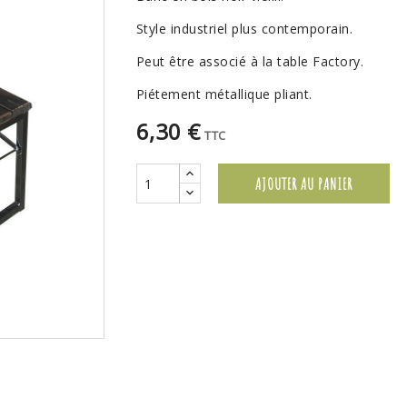
Style industriel plus contemporain.
Peut être associé à la table Factory.
Piétement métallique pliant.
6,30 €
TTC
AJOUTER AU PANIER