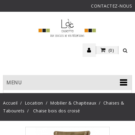
CONTACTEZ-NOUS
(0)
MENU
Accueil
Location
Mobilier & Chapiteaux
Chaises &
Tabourets
Chaise bois dos croisé