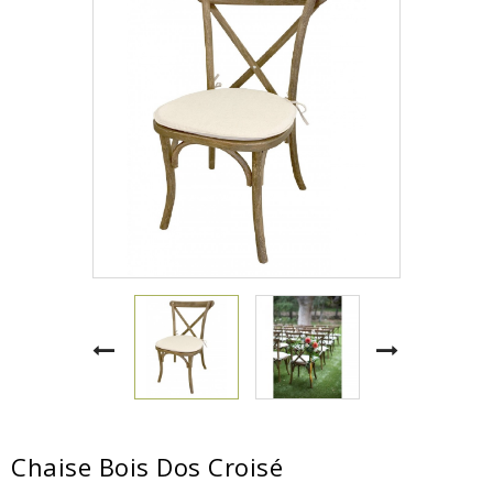
Chaise Bois Dos Croisé