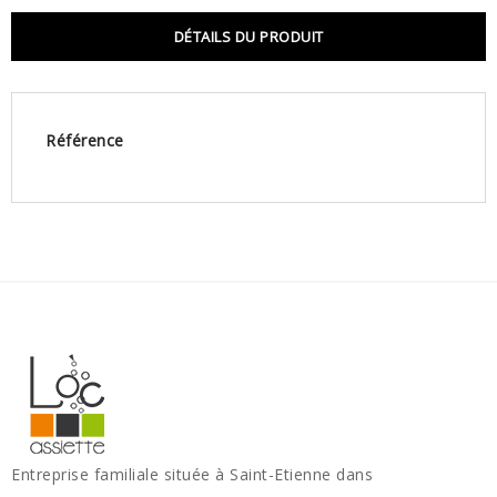
DÉTAILS DU PRODUIT
Référence
Entreprise familiale située à Saint-Etienne dans