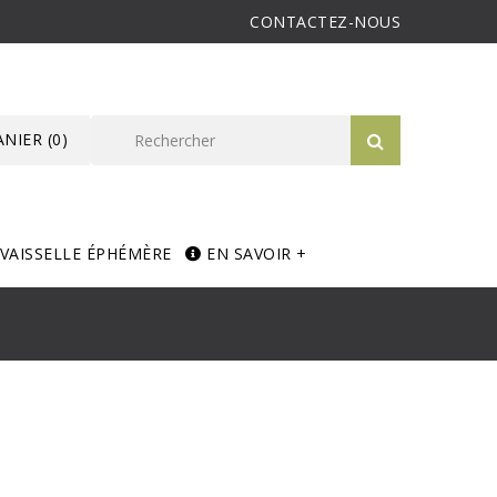
CONTACTEZ-NOUS
ANIER
(0)
VAISSELLE ÉPHÉMÈRE
EN SAVOIR +