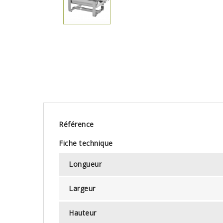
Référence
Fiche technique
Longueur
Largeur
Hauteur