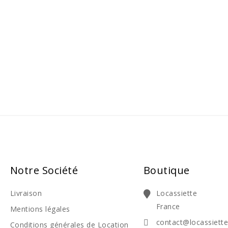
Notre Société
Boutique
Livraison
Locassiette
France
Mentions légales
contact@locassiett
Conditions générales de Location