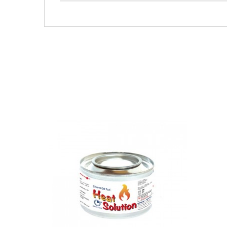
AJOUTER AU PANIER