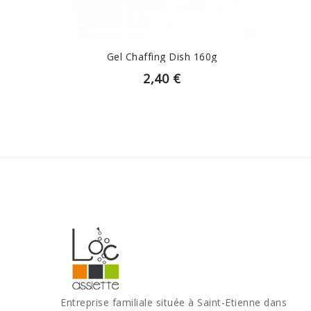
Gel Chaffing Dish 160g
2,40 €
Entreprise familiale située à Saint-Etienne dans