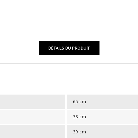
DÉTAILS DU PRODUIT
65 cm
38 cm
39 cm