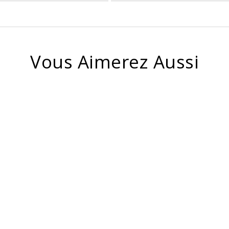
Vous Aimerez Aussi