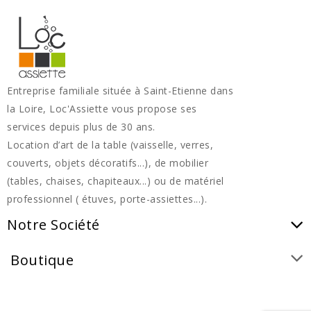
Entreprise familiale située à Saint-Etienne dans
la Loire, Loc'Assiette vous propose ses
services depuis plus de 30 ans.
Location d’art de la table (vaisselle, verres,
couverts, objets décoratifs...), de mobilier
(tables, chaises, chapiteaux...) ou de matériel
professionnel ( étuves, porte-assiettes...).
Notre Société
Boutique