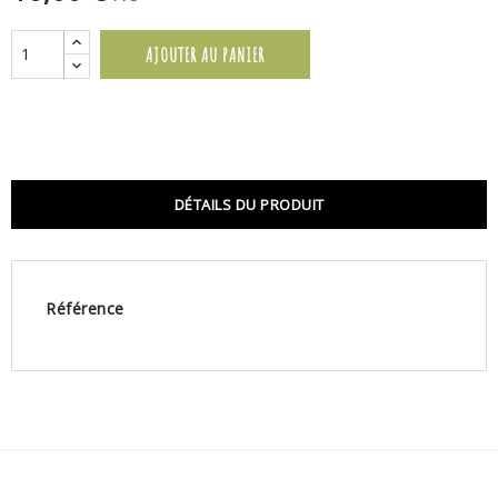
AJOUTER AU PANIER
DÉTAILS DU PRODUIT
Référence