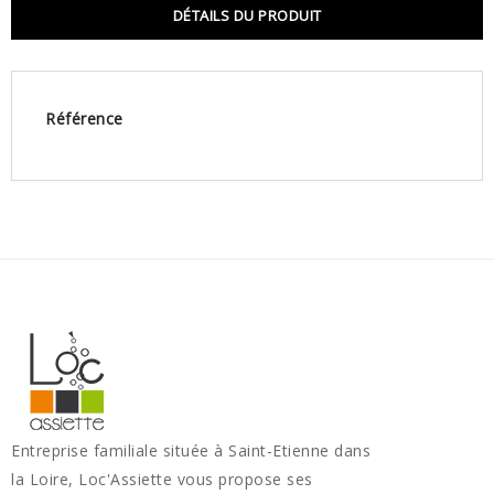
DÉTAILS DU PRODUIT
Référence
Entreprise familiale située à Saint-Etienne dans
la Loire, Loc'Assiette vous propose ses