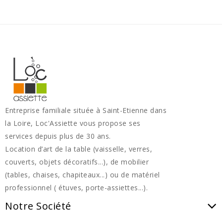
Entreprise familiale située à Saint-Etienne dans
la Loire, Loc'Assiette vous propose ses
services depuis plus de 30 ans.
Location d’art de la table (vaisselle, verres,
couverts, objets décoratifs...), de mobilier
(tables, chaises, chapiteaux...) ou de matériel
professionnel ( étuves, porte-assiettes...).
Notre Société