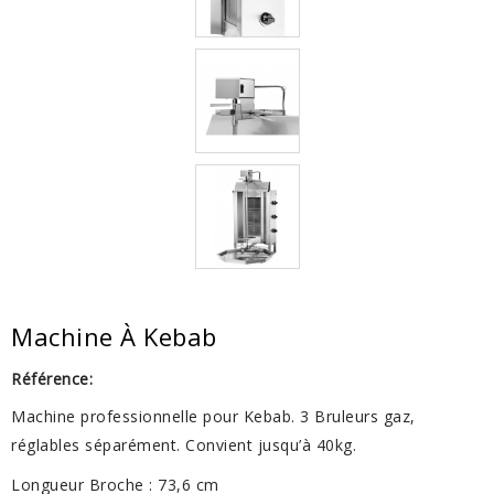
Machine À Kebab
Référence:
Machine professionnelle pour Kebab. 3 Bruleurs gaz,
réglables séparément. Convient jusqu’à 40kg.
Longueur Broche : 73,6 cm