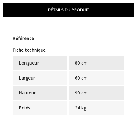
DÉTAILS DU PRODUIT
Référence
Fiche technique
Longueur
80 cm
Largeur
60 cm
Hauteur
99 cm
Poids
24 kg