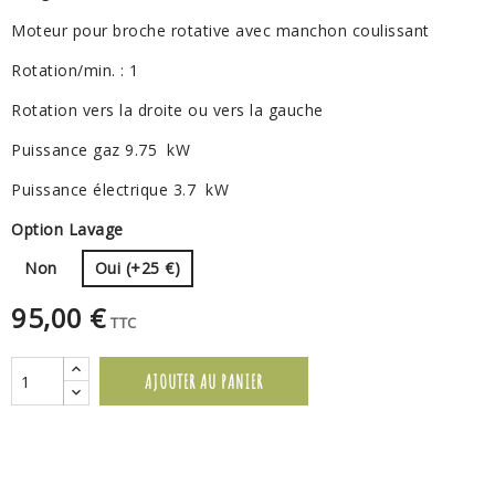
Moteur pour broche rotative avec manchon coulissant
Rotation/min. : 1
Rotation vers la droite ou vers la gauche
Puissance gaz
9.75 kW
Puissance électrique
3.7 kW
Option Lavage
Non
Oui (+25 €)
95,00 €
TTC
AJOUTER AU PANIER