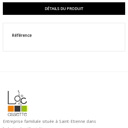
DÉTAILS DU PRODUIT
Référence
Entreprise familiale située à Saint-Etienne dans