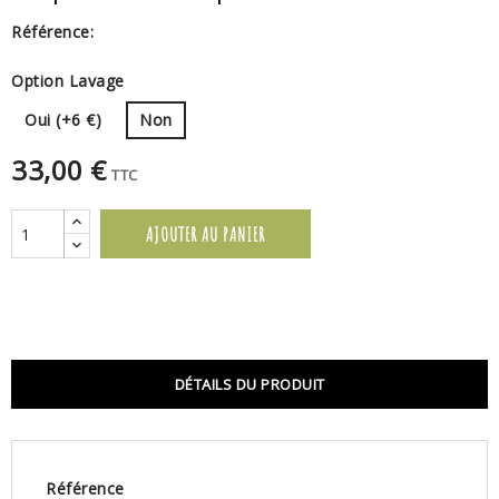
Référence:
Option Lavage
Oui (+6 €)
Non
33,00 €
TTC
AJOUTER AU PANIER
DÉTAILS DU PRODUIT
Référence