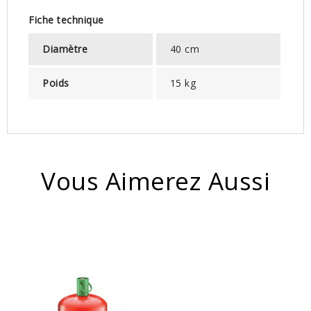
Fiche technique
Diamètre
40 cm
Poids
15 kg
Vous Aimerez Aussi