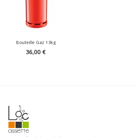
AJOUTER AU PANIER
Bouteille Gaz 13kg
36,00 €