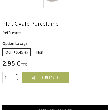
Plat Ovale Porcelaine
Référence:
Option Lavage
Oui (+0,45 €)
Non
2,95 €
TTC
AJOUTER AU PANIER