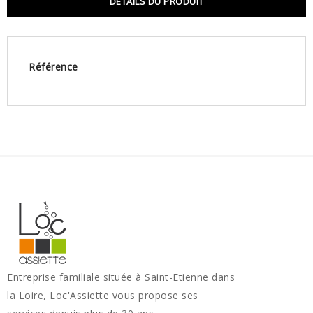
DÉTAILS DU PRODUIT
Référence
Entreprise familiale située à Saint-Etienne dans
la Loire, Loc'Assiette vous propose ses