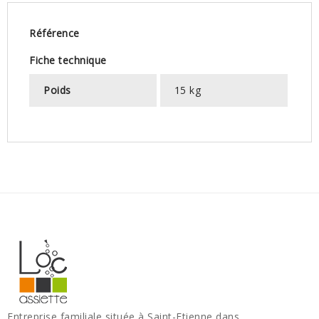
Référence
Fiche technique
Poids
15 kg
Entreprise familiale située à Saint-Etienne dans