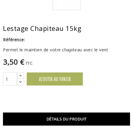
Lestage Chapiteau 15kg
Référence:
Permet le maintien de votre chapiteau avec le vent
3,50 €
TTC
AJOUTER AU PANIER
DÉTAILS DU PRODUIT