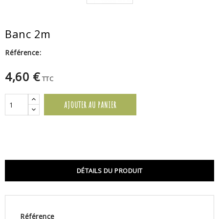
Banc 2m
Référence:
4,60 €
TTC
AJOUTER AU PANIER
DÉTAILS DU PRODUIT
Référence