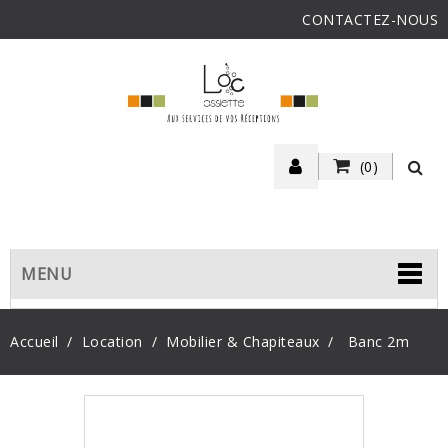
CONTACTEZ-NOUS
(0)
MENU
Accueil
Location
Mobilier & Chapiteaux
Banc 2m