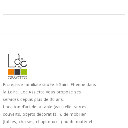
Entreprise familiale située à Saint-Etienne dans
la Loire, Loc'Assiette vous propose ses
services depuis plus de 30 ans.
Location d’art de la table (vaisselle, verres,
couverts, objets décoratifs...), de mobilier
(tables, chaises, chapiteaux...) ou de matériel